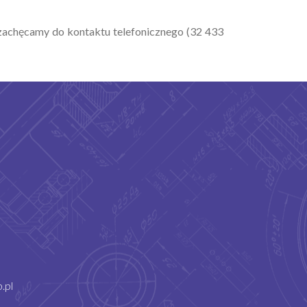
 zachęcamy do kontaktu telefonicznego (32 433
.pl