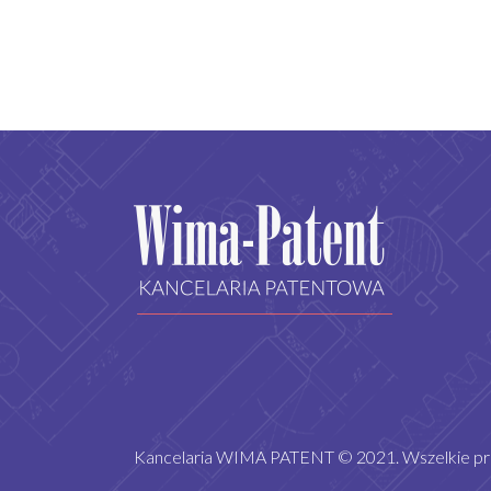
Kancelaria WIMA PATENT © 2021. Wszelkie pr